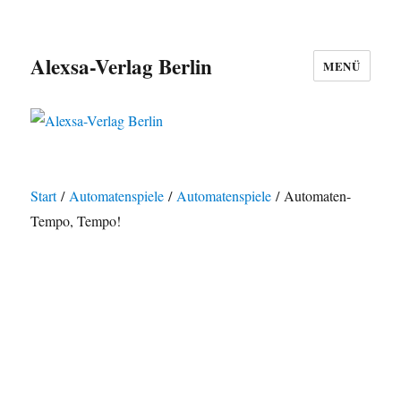
Alexsa-Verlag Berlin
MENÜ
Start
/
Automatenspiele
/
Automatenspiele
/ Automaten-
Tempo, Tempo!