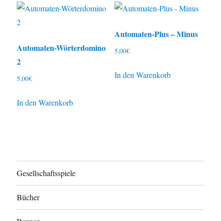
Automaten-Plus – Minus
Automaten-Wörterdomino
5,00
€
2
In den Warenkorb
5,00
€
In den Warenkorb
Gesellschaftsspiele
Bücher