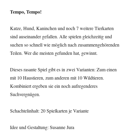
Tempo, Tempo!
Katze, Hund, Kaninchen und noch 7 weitere Tierkarten
sind auseinander gefallen. Alle spielen gleichzeitig und
suchen so schnell wie möglich nach zusammengehörenden
Teilen. Wer die meisten gefunden hat, gewinnt.
Dieses rasante Spiel gibt es in zwei Varianten: Zum einen
mit 10 Haustieren, zum anderen mit 10 Wildtieren.
Kombiniert ergeben sie ein noch aufregenderes
Suchvergnügen.
Schachtelinhalt: 20 Spielkarten je Variante
Idee und Gestaltung: Susanne Jura