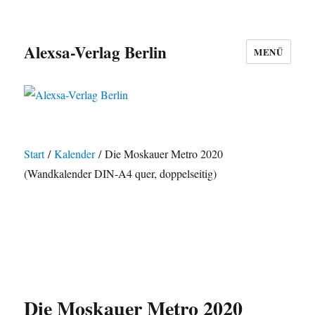
Alexsa-Verlag Berlin
MENÜ
Start
/
Kalender
/ Die Moskauer Metro 2020
(Wandkalender DIN-A4 quer, doppelseitig)
Die Moskauer Metro 2020