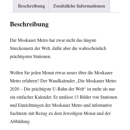
Beschreibung
Zusätzliche Informationen
A4
quer,
Beschreibung
doppelseitig)
Menge
Die Moskauer Metro hat zwar nicht das längste
Streckennetz der Welt, dafür aber die wahrscheinlich
prächtigsten Stationen.
Wollen Sie jeden Monat etwas neues über die Moskauer
Metro erfahren? Der Wandkalender „Die Moskauer Metro
2020 – Die prächtigste U-Bahn der Welt“ ist mehr als nur
ein einfacher Kalender. Er umfasst 13 Bilder von Stationen
und Einrichtungen der Moskauer Metro und informative
Sachtexte mit Bezug zu dem Jeweiligen Monat und der
Abbildung.