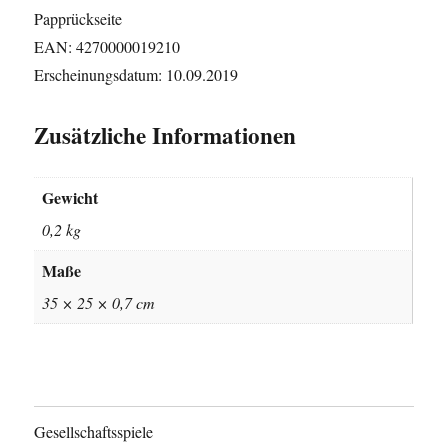
Papprückseite
EAN: 4270000019210
Erscheinungsdatum: 10.09.2019
Zusätzliche Informationen
Gewicht
0,2 kg
Maße
35 × 25 × 0,7 cm
Gesellschaftsspiele