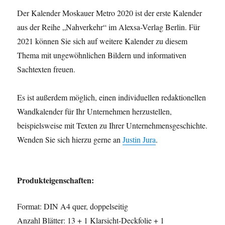
Der Kalender Moskauer Metro 2020 ist der erste Kalender
aus der Reihe „Nahverkehr“ im Alexsa-Verlag Berlin. Für
2021 können Sie sich auf weitere Kalender zu diesem
Thema mit ungewöhnlichen Bildern und informativen
Sachtexten freuen.
Es ist außerdem möglich, einen individuellen redaktionellen
Wandkalender für Ihr Unternehmen herzustellen,
beispielsweise mit Texten zu Ihrer Unternehmensgeschichte.
Wenden Sie sich hierzu gerne an
Justin Jura
.
Produkteigenschaften:
Format: DIN A4 quer, doppelseitig
Anzahl Blätter: 13 + 1 Klarsicht-Deckfolie + 1