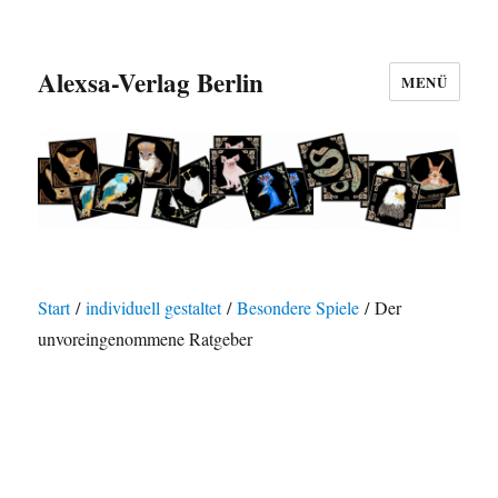
Alexsa-Verlag Berlin
MENÜ
Start
/
individuell gestaltet
/
Besondere Spiele
/ Der
unvoreingenommene Ratgeber