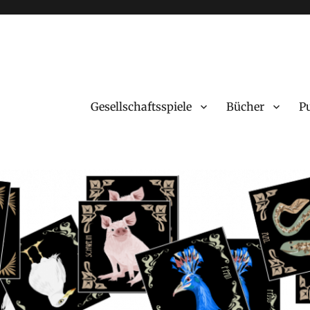
Gesellschaftsspiele
Bücher
P