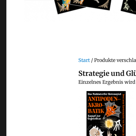
Start
/ Produkte verschl
Strategie und Gl
Einzelnes Ergebnis wird