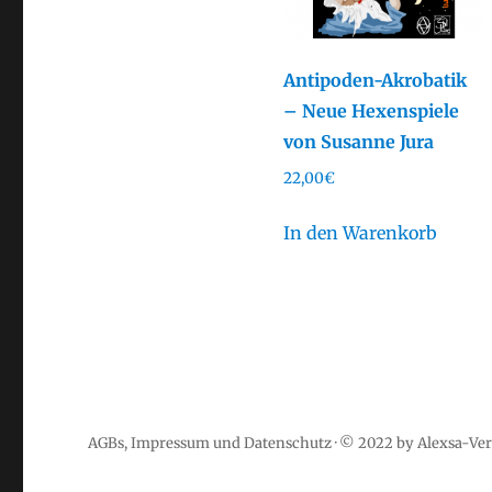
Antipoden-Akrobatik
– Neue Hexenspiele
von Susanne Jura
22,00
€
In den Warenkorb
AGBs
,
Impressum
und
Datenschutz
· © 2022 by Alexsa-Ver