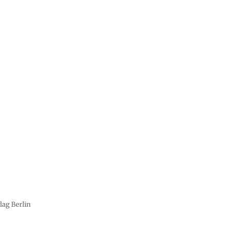
lag Berlin