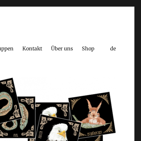
uppen
Kontakt
Über uns
Shop
de