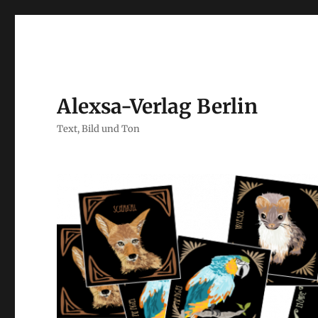
Alexsa-Verlag Berlin
Text, Bild und Ton