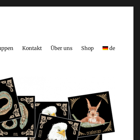
uppen
Kontakt
Über uns
Shop
de