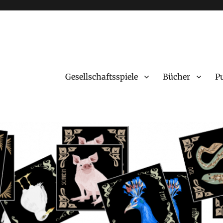
Gesellschaftsspiele
Bücher
P