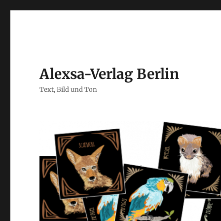
Alexsa-Verlag Berlin
Text, Bild und Ton