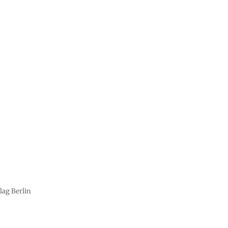
lag Berlin