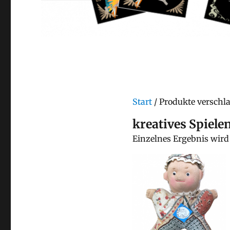
Start
/ Produkte verschla
kreatives Spiele
Einzelnes Ergebnis wird