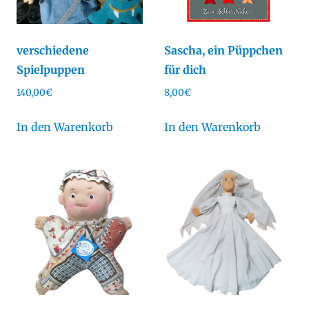
verschiedene
Sascha, ein Püppchen
Spielpuppen
für dich
140,00
€
8,00
€
In den Warenkorb
In den Warenkorb