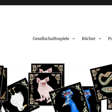
Gesellschaftsspiele
Bücher
P