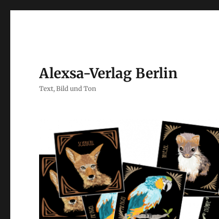
Alexsa-Verlag Berlin
Text, Bild und Ton