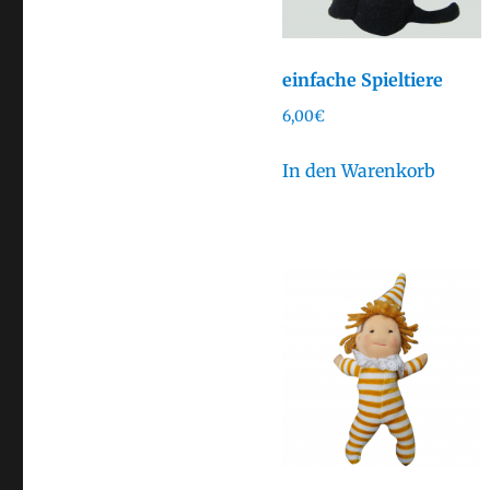
einfache Spieltiere
6,00
€
In den Warenkorb