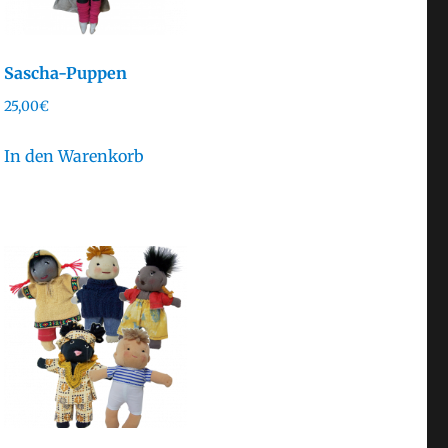
Sascha-Puppen
25,00
€
In den Warenkorb