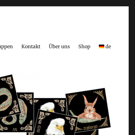
uppen
Kontakt
Über uns
Shop
de