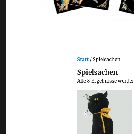
Start
/ Spielsachen
Spielsachen
Alle 8 Ergebnisse werde