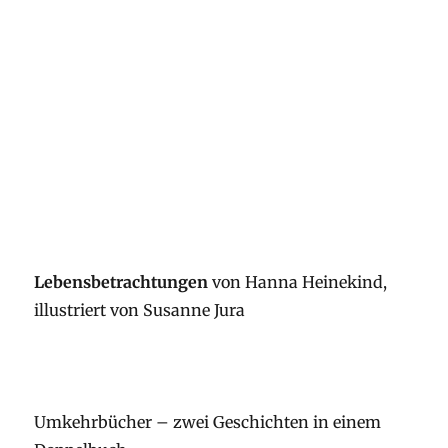
Lebensb
etrachtungen
von Hanna Heinekind,
illustriert von Susanne Jura
Umkehrbücher – zwei Geschichten in einem