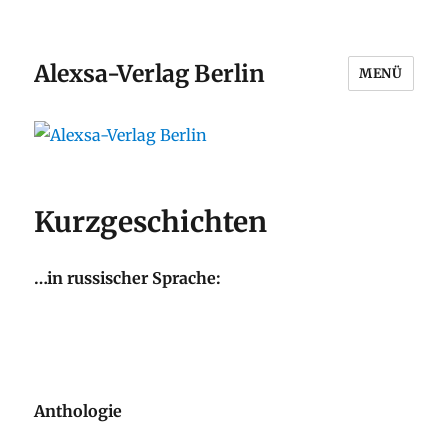
Alexsa-Verlag Berlin
MENÜ
Kurzgeschichten
…in russischer Sprache:
Anthologie