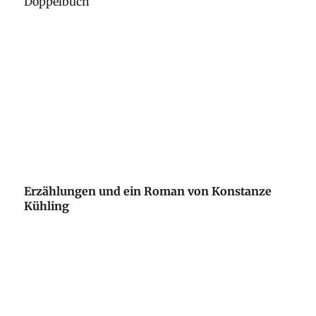
Doppelbuch
Erzählungen und ein Roman von Konstanze
Kühling