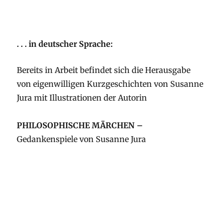
. . . in deutscher Sprache:
Bereits in Arbeit befindet sich die Herausgabe
von eigenwilligen Kurzgeschichten von Susanne
Jura mit Illustrationen der Autorin
PHILOSOPHISCHE MÄRCHEN –
Gedankenspiele von Susanne Jura