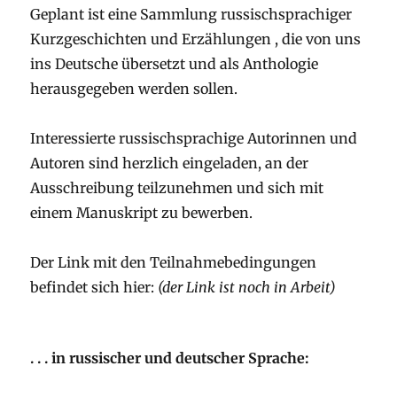
Geplant ist eine Sammlung russischsprachiger
Kurzgeschichten und Erzählungen , die von uns
ins Deutsche übersetzt und als Anthologie
herausgegeben werden sollen.
Interessierte russischsprachige Autorinnen und
Autoren sind herzlich eingeladen, an der
Ausschreibung teilzunehmen und sich mit
einem Manuskript zu bewerben.
Der Link mit den Teilnahmebedingungen
befindet sich hier:
(der Link ist noch in Arbeit)
. . . in russischer und deutscher Sprache: