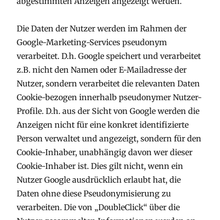
abgestimmten Anzeigen angezeigt werden.
Die Daten der Nutzer werden im Rahmen der
Google-Marketing-Services pseudonym
verarbeitet. D.h. Google speichert und verarbeitet
z.B. nicht den Namen oder E-Mailadresse der
Nutzer, sondern verarbeitet die relevanten Daten
Cookie-bezogen innerhalb pseudonymer Nutzer-
Profile. D.h. aus der Sicht von Google werden die
Anzeigen nicht für eine konkret identifizierte
Person verwaltet und angezeigt, sondern für den
Cookie-Inhaber, unabhängig davon wer dieser
Cookie-Inhaber ist. Dies gilt nicht, wenn ein
Nutzer Google ausdrücklich erlaubt hat, die
Daten ohne diese Pseudonymisierung zu
verarbeiten. Die von „DoubleClick“ über die