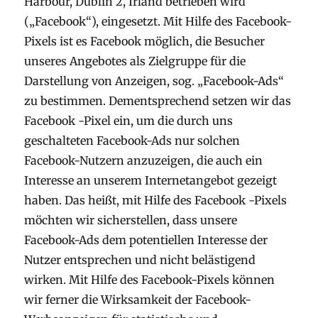
Harbour, Dublin 2, Irland betrieben wird
(„Facebook“), eingesetzt. Mit Hilfe des Facebook-
Pixels ist es Facebook möglich, die Besucher
unseres Angebotes als Zielgruppe für die
Darstellung von Anzeigen, sog. „Facebook-Ads“
zu bestimmen. Dementsprechend setzen wir das
Facebook -Pixel ein, um die durch uns
geschalteten Facebook-Ads nur solchen
Facebook-Nutzern anzuzeigen, die auch ein
Interesse an unserem Internetangebot gezeigt
haben. Das heißt, mit Hilfe des Facebook -Pixels
möchten wir sicherstellen, dass unsere
Facebook-Ads dem potentiellen Interesse der
Nutzer entsprechen und nicht belästigend
wirken. Mit Hilfe des Facebook-Pixels können
wir ferner die Wirksamkeit der Facebook-