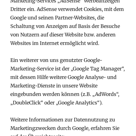
Marketing-Services „AdSense“ Werbeanzeigen
Dritter ein. AdSense verwendet Cookies, mit dem
Google und seinen Partner-Websites, die
Schaltung von Anzeigen auf Basis der Besuche
von Nutzern auf dieser Website bzw. anderen
Websites im Internet ermöglicht wird.
Ein weiterer von uns genutzter Google-
Marketing-Service ist der „Google Tag Manager“,
mit dessen Hilfe weitere Google Analyse- und
Marketing-Dienste in unsere Website
eingebunden werden können (z.B. „AdWords“,
„DoubleClick“ oder „Google Analytics“).
Weitere Informationen zur Datennutzung zu
Marketingzwecken durch Google, erfahren Sie