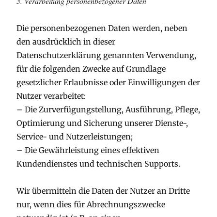
3. Verarbeitung personenbezogener Daten
Die personenbezogenen Daten werden, neben
den ausdrücklich in dieser
Datenschutzerklärung genannten Verwendung,
für die folgenden Zwecke auf Grundlage
gesetzlicher Erlaubnisse oder Einwilligungen der
Nutzer verarbeitet:
– Die Zurverfügungstellung, Ausführung, Pflege,
Optimierung und Sicherung unserer Dienste-,
Service- und Nutzerleistungen;
– Die Gewährleistung eines effektiven
Kundendienstes und technischen Supports.
Wir übermitteln die Daten der Nutzer an Dritte
nur, wenn dies für Abrechnungszwecke