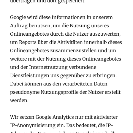
übertragen und dort gespeichert.
Google wird diese Informationen in unserem
Auftrag benutzen, um die Nutzung unseres
Onlineangebotes durch die Nutzer auszuwerten,
um Reports über die Aktivitäten innerhalb dieses
Onlineangebotes zusammenzustellen und um
weitere mit der Nutzung dieses Onlineangebotes
und der Internetnutzung verbundene
Dienstleistungen uns gegenüber zu erbringen.
Dabei können aus den verarbeiteten Daten
pseudonyme Nutzungsprofile der Nutzer erstellt
werden.
Wir setzen Google Analytics nur mit aktivierter
IP-Anonymisierung ein. Das bedeutet, die IP-