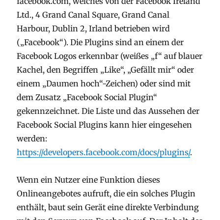
facebook.com, welches von der Facebook Ireland
Ltd., 4 Grand Canal Square, Grand Canal
Harbour, Dublin 2, Irland betrieben wird
(„Facebook“). Die Plugins sind an einem der
Facebook Logos erkennbar (weißes „f“ auf blauer
Kachel, den Begriffen „Like“, „Gefällt mir“ oder
einem „Daumen hoch“-Zeichen) oder sind mit
dem Zusatz „Facebook Social Plugin“
gekennzeichnet. Die Liste und das Aussehen der
Facebook Social Plugins kann hier eingesehen
werden:
https://developers.facebook.com/docs/plugins/
.
Wenn ein Nutzer eine Funktion dieses
Onlineangebotes aufruft, die ein solches Plugin
enthält, baut sein Gerät eine direkte Verbindung