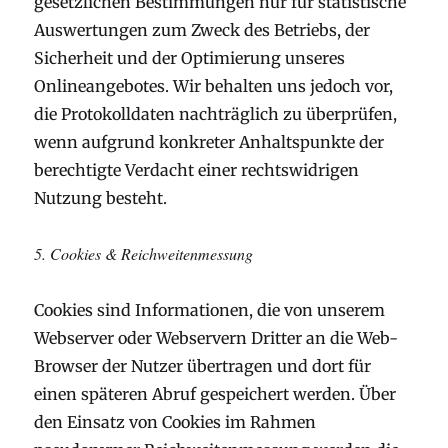
gesetzlichen Bestimmungen nur für statistische
Auswertungen zum Zweck des Betriebs, der
Sicherheit und der Optimierung unseres
Onlineangebotes. Wir behalten uns jedoch vor,
die Protokolldaten nachträglich zu überprüfen,
wenn aufgrund konkreter Anhaltspunkte der
berechtigte Verdacht einer rechtswidrigen
Nutzung besteht.
5. Cookies & Reichweitenmessung
Cookies sind Informationen, die von unserem
Webserver oder Webservern Dritter an die Web-
Browser der Nutzer übertragen und dort für
einen späteren Abruf gespeichert werden. Über
den Einsatz von Cookies im Rahmen