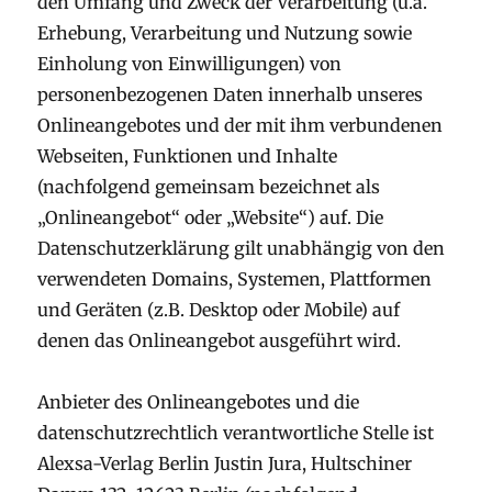
den Umfang und Zweck der Verarbeitung (u.a.
Erhebung, Verarbeitung und Nutzung sowie
Einholung von Einwilligungen) von
personenbezogenen Daten innerhalb unseres
Onlineangebotes und der mit ihm verbundenen
Webseiten, Funktionen und Inhalte
(nachfolgend gemeinsam bezeichnet als
„Onlineangebot“ oder „Website“) auf. Die
Datenschutzerklärung gilt unabhängig von den
verwendeten Domains, Systemen, Plattformen
und Geräten (z.B. Desktop oder Mobile) auf
denen das Onlineangebot ausgeführt wird.
Anbieter des Onlineangebotes und die
datenschutzrechtlich verantwortliche Stelle ist
Alexsa-Verlag Berlin Justin Jura, Hultschiner