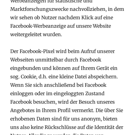
Werbeanzeigen für statistische und
Marktforschungszwecke nachvollziehen, in dem
wir sehen ob Nutzer nachdem Klick auf eine
Facebook-Werbeanzeige auf unsere Website
weitergeleitet wurden.
Der Facebook-Pixel wird beim Aufruf unserer
Webseiten unmittelbar durch Facebook
eingebunden und können auf Ihrem Gerät ein
sog. Cookie, d.h. eine kleine Datei abspeichern.
Wenn Sie sich anschließend bei Facebook
einloggen oder im eingeloggten Zustand
Facebook besuchen, wird der Besuch unseres
Angebotes in Ihrem Profil vermerkt. Die über Sie
erhobenen Daten sind für uns anonym, bieten
uns also keine Rückschlüsse auf die Identität der