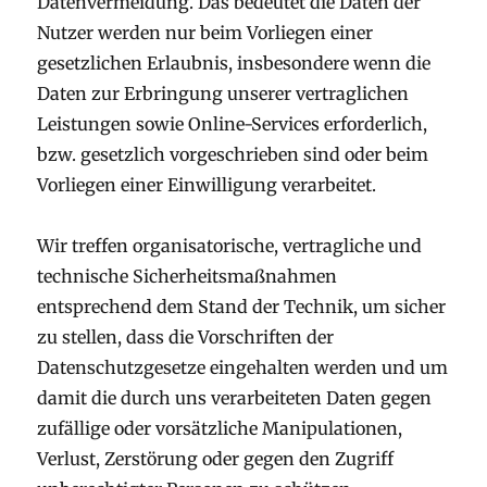
Datenvermeidung. Das bedeutet die Daten der
Nutzer werden nur beim Vorliegen einer
gesetzlichen Erlaubnis, insbesondere wenn die
Daten zur Erbringung unserer vertraglichen
Leistungen sowie Online-Services erforderlich,
bzw. gesetzlich vorgeschrieben sind oder beim
Vorliegen einer Einwilligung verarbeitet.
Wir treffen organisatorische, vertragliche und
technische Sicherheitsmaßnahmen
entsprechend dem Stand der Technik, um sicher
zu stellen, dass die Vorschriften der
Datenschutzgesetze eingehalten werden und um
damit die durch uns verarbeiteten Daten gegen
zufällige oder vorsätzliche Manipulationen,
Verlust, Zerstörung oder gegen den Zugriff