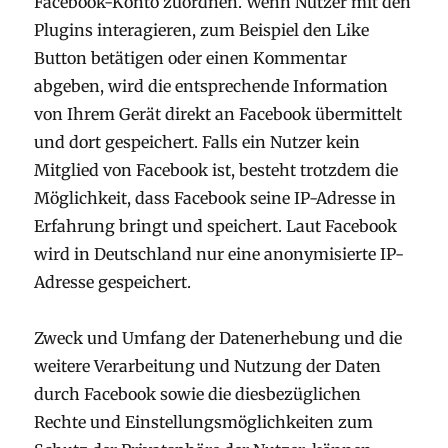
Facebook-Konto zuordnen. Wenn Nutzer mit den
Plugins interagieren, zum Beispiel den Like
Button betätigen oder einen Kommentar
abgeben, wird die entsprechende Information
von Ihrem Gerät direkt an Facebook übermittelt
und dort gespeichert. Falls ein Nutzer kein
Mitglied von Facebook ist, besteht trotzdem die
Möglichkeit, dass Facebook seine IP-Adresse in
Erfahrung bringt und speichert. Laut Facebook
wird in Deutschland nur eine anonymisierte IP-
Adresse gespeichert.
Zweck und Umfang der Datenerhebung und die
weitere Verarbeitung und Nutzung der Daten
durch Facebook sowie die diesbezüglichen
Rechte und Einstellungsmöglichkeiten zum