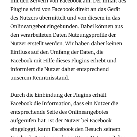
mit den Servern von Facebook auf. Der Inhalt des
Plugins wird von Facebook direkt an das Gerät
des Nutzers übermittelt und von diesem in das
Onlineangebot eingebunden. Dabei können aus
den verarbeiteten Daten Nutzungsprofile der
Nutzer erstellt werden. Wir haben daher keinen
Einfluss auf den Umfang der Daten, die
Facebook mit Hilfe dieses Plugins erhebt und
informiert die Nutzer daher entsprechend
unserem Kenntnisstand.
Durch die Einbindung der Plugins erhält
Facebook die Information, dass ein Nutzer die
entsprechende Seite des Onlineangebotes
aufgerufen hat. Ist der Nutzer bei Facebook
eingeloggt, kann Facebook den Besuch seinem