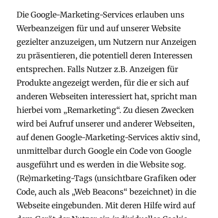
Die Google-Marketing-Services erlauben uns
Werbeanzeigen für und auf unserer Website
gezielter anzuzeigen, um Nutzern nur Anzeigen
zu präsentieren, die potentiell deren Interessen
entsprechen. Falls Nutzer z.B. Anzeigen für
Produkte angezeigt werden, für die er sich auf
anderen Webseiten interessiert hat, spricht man
hierbei vom „Remarketing“. Zu diesen Zwecken
wird bei Aufruf unserer und anderer Webseiten,
auf denen Google-Marketing-Services aktiv sind,
unmittelbar durch Google ein Code von Google
ausgeführt und es werden in die Website sog.
(Re)marketing-Tags (unsichtbare Grafiken oder
Code, auch als „Web Beacons“ bezeichnet) in die
Webseite eingebunden. Mit deren Hilfe wird auf