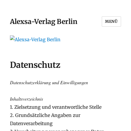
Alexsa-Verlag Berlin
MENÜ
Datenschutz
Datenschutzerklärung und Einwilligungen
Inhaltsverzeichnis
1. Zielsetzung und verantwortliche Stelle
2. Grundsätzliche Angaben zur
Datenverarbeitung