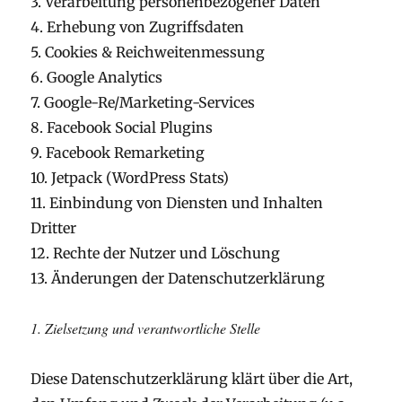
3. Verarbeitung personenbezogener Daten
4. Erhebung von Zugriffsdaten
5. Cookies & Reichweitenmessung
6. Google Analytics
7. Google-Re/Marketing-Services
8. Facebook Social Plugins
9. Facebook Remarketing
10. Jetpack (WordPress Stats)
11. Einbindung von Diensten und Inhalten
Dritter
12. Rechte der Nutzer und Löschung
13. Änderungen der Datenschutzerklärung
1. Zielsetzung und verantwortliche Stelle
Diese Datenschutzerklärung klärt über die Art,