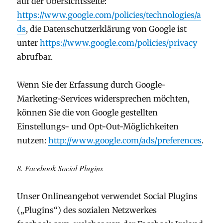
auf der Übersichtsseite:
https://www.google.com/policies/technologies/a
ds
, die Datenschutzerklärung von Google ist
unter
https://www.google.com/policies/privacy
abrufbar.
Wenn Sie der Erfassung durch Google-
Marketing-Services widersprechen möchten,
können Sie die von Google gestellten
Einstellungs- und Opt-Out-Möglichkeiten
nutzen:
http://www.google.com/ads/preferences
.
8. Facebook Social Plugins
Unser Onlineangebot verwendet Social Plugins
(„Plugins“) des sozialen Netzwerkes