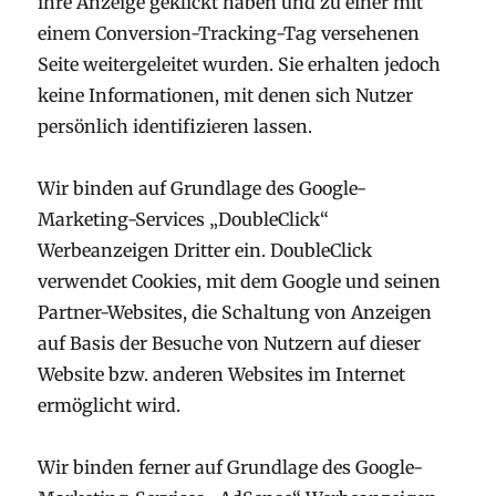
ihre Anzeige geklickt haben und zu einer mit
einem Conversion-Tracking-Tag versehenen
Seite weitergeleitet wurden. Sie erhalten jedoch
keine Informationen, mit denen sich Nutzer
persönlich identifizieren lassen.
Wir binden auf Grundlage des Google-
Marketing-Services „DoubleClick“
Werbeanzeigen Dritter ein. DoubleClick
verwendet Cookies, mit dem Google und seinen
Partner-Websites, die Schaltung von Anzeigen
auf Basis der Besuche von Nutzern auf dieser
Website bzw. anderen Websites im Internet
ermöglicht wird.
Wir binden ferner auf Grundlage des Google-