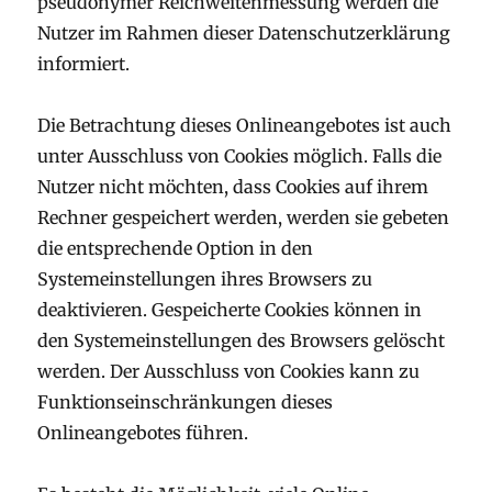
pseudonymer Reichweitenmessung werden die
Nutzer im Rahmen dieser Datenschutzerklärung
informiert.
Die Betrachtung dieses Onlineangebotes ist auch
unter Ausschluss von Cookies möglich. Falls die
Nutzer nicht möchten, dass Cookies auf ihrem
Rechner gespeichert werden, werden sie gebeten
die entsprechende Option in den
Systemeinstellungen ihres Browsers zu
deaktivieren. Gespeicherte Cookies können in
den Systemeinstellungen des Browsers gelöscht
werden. Der Ausschluss von Cookies kann zu
Funktionseinschränkungen dieses
Onlineangebotes führen.