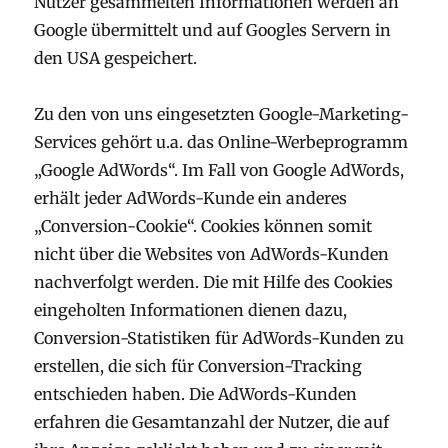
Nutzer gesammelten Informationen werden an
Google übermittelt und auf Googles Servern in
den USA gespeichert.
Zu den von uns eingesetzten Google-Marketing-
Services gehört u.a. das Online-Werbeprogramm
„Google AdWords“. Im Fall von Google AdWords,
erhält jeder AdWords-Kunde ein anderes
„Conversion-Cookie“. Cookies können somit
nicht über die Websites von AdWords-Kunden
nachverfolgt werden. Die mit Hilfe des Cookies
eingeholten Informationen dienen dazu,
Conversion-Statistiken für AdWords-Kunden zu
erstellen, die sich für Conversion-Tracking
entschieden haben. Die AdWords-Kunden
erfahren die Gesamtanzahl der Nutzer, die auf