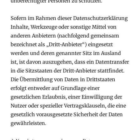
unberechtigter Personen zu schützen.
Sofern im Rahmen dieser Datenschutzerklärung
Inhalte, Werkzeuge oder sonstige Mittel von
anderen Anbietern (nachfolgend gemeinsam
bezeichnet als „Dritt-Anbieter“) eingesetzt
werden und deren genannter Sitz im Ausland
ist, ist davon auszugehen, dass ein Datentransfer
in die Sitzstaaten der Dritt-Anbieter stattfindet.
Die Übermittlung von Daten in Drittstaaten
erfolgt entweder auf Grundlage einer
gesetzlichen Erlaubnis, einer Einwilligung der
Nutzer oder spezieller Vertragsklauseln, die eine
gesetzlich vorausgesetzte Sicherheit der Daten
gewährleisten.