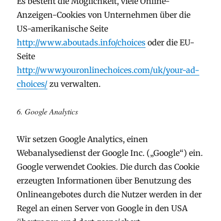
Es besteht die Möglichkeit, viele Online-
Anzeigen-Cookies von Unternehmen über die
US-amerikanische Seite
http://www.aboutads.info/choices
oder die EU-
Seite
http://www.youronlinechoices.com/uk/your-ad-
choices/
zu verwalten.
6. Google Analytics
Wir setzen Google Analytics, einen
Webanalysedienst der Google Inc. („Google“) ein.
Google verwendet Cookies. Die durch das Cookie
erzeugten Informationen über Benutzung des
Onlineangebotes durch die Nutzer werden in der
Regel an einen Server von Google in den USA