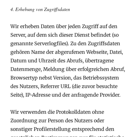
4. Erhebung von Zugriffsdaten
Wir erheben Daten über jeden Zugriff auf den
Server, auf dem sich dieser Dienst befindet (so
genannte Serverlogfiles). Zu den Zugriffsdaten
gehören Name der abgerufenen Webseite, Datei,
Datum und Uhrzeit des Abrufs, übertragene
Datenmenge, Meldung über erfolgreichen Abruf,
Browsertyp nebst Version, das Betriebssystem
des Nutzers, Referrer URL (die zuvor besuchte
Seite), IP-Adresse und der anfragende Provider.
Wir verwenden die Protokolldaten ohne
Zuordnung zur Person des Nutzers oder
sonstiger Profilerstellung entsprechend den