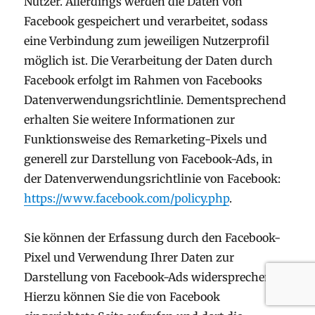
Nutzer. Allerdings werden die Daten von
Facebook gespeichert und verarbeitet, sodass
eine Verbindung zum jeweiligen Nutzerprofil
möglich ist. Die Verarbeitung der Daten durch
Facebook erfolgt im Rahmen von Facebooks
Datenverwendungsrichtlinie. Dementsprechend
erhalten Sie weitere Informationen zur
Funktionsweise des Remarketing-Pixels und
generell zur Darstellung von Facebook-Ads, in
der Datenverwendungsrichtlinie von Facebook:
https://www.facebook.com/policy.php
.
Sie können der Erfassung durch den Facebook-
Pixel und Verwendung Ihrer Daten zur
Darstellung von Facebook-Ads widersprechen.
Hierzu können Sie die von Facebook