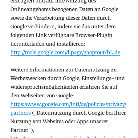
erzeugten und auf ihre Nutzung des
Onlineangebotes bezogenen Daten an Google
sowie die Verarbeitung dieser Daten durch
Google verhindern, indem sie das unter dem
folgenden Link verfügbare Browser-Plugin
herunterladen und installieren:
http://tools.google.com/dlpage/gaoptout?hl=de
.
Weitere Informationen zur Datennutzung zu
Werbezwecken durch Google, Einstellungs- und
Widerspruchsmöglichkeiten erfahren Sie auf
den Webseiten von Google:
https://www.google.com/intl/de/policies/privacy/
partners
(„Datennutzung durch Google bei Ihrer
Nutzung von Websites oder Apps unserer
Partner“),