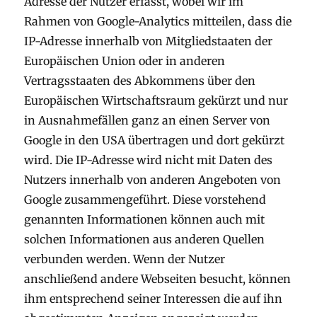
Adresse der Nutzer erfasst, wobei wir im
Rahmen von Google-Analytics mitteilen, dass die
IP-Adresse innerhalb von Mitgliedstaaten der
Europäischen Union oder in anderen
Vertragsstaaten des Abkommens über den
Europäischen Wirtschaftsraum gekürzt und nur
in Ausnahmefällen ganz an einen Server von
Google in den USA übertragen und dort gekürzt
wird. Die IP-Adresse wird nicht mit Daten des
Nutzers innerhalb von anderen Angeboten von
Google zusammengeführt. Diese vorstehend
genannten Informationen können auch mit
solchen Informationen aus anderen Quellen
verbunden werden. Wenn der Nutzer
anschließend andere Webseiten besucht, können
ihm entsprechend seiner Interessen die auf ihn