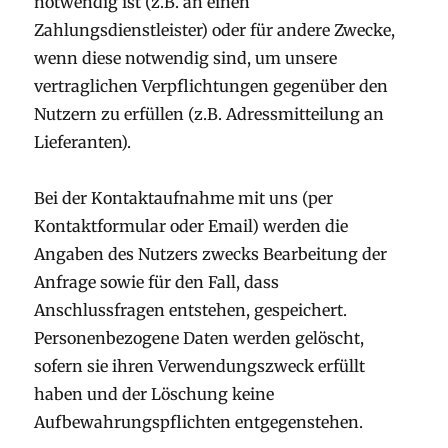
notwendig ist (z.B. an einen
Zahlungsdienstleister) oder für andere Zwecke,
wenn diese notwendig sind, um unsere
vertraglichen Verpflichtungen gegenüber den
Nutzern zu erfüllen (z.B. Adressmitteilung an
Lieferanten).
Bei der Kontaktaufnahme mit uns (per
Kontaktformular oder Email) werden die
Angaben des Nutzers zwecks Bearbeitung der
Anfrage sowie für den Fall, dass
Anschlussfragen entstehen, gespeichert.
Personenbezogene Daten werden gelöscht,
sofern sie ihren Verwendungszweck erfüllt
haben und der Löschung keine
Aufbewahrungspflichten entgegenstehen.