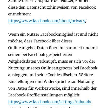
Schutz der Privatsphäre der Nutzer, können
diese den Datenschutzhinweisen von Facebook
entnehmen:
https://www.facebook.com/about/privacy
/.
Wenn ein Nutzer Facebookmitglied ist und nicht
möchte, dass Facebook über dieses
Onlineangebot Daten über ihn sammelt und mit
seinen bei Facebook gespeicherten
Mitgliedsdaten verknüpft, muss er sich vor der
Nutzung unseres Onlineangebotes bei Facebook
ausloggen und seine Cookies löschen. Weitere
Einstellungen und Widersprüche zur Nutzung
von Daten für Werbezwecke, sind innerhalb der
Facebook-Profileinstellungen möglich:
https://www.facebook.com/settings?tab=ads