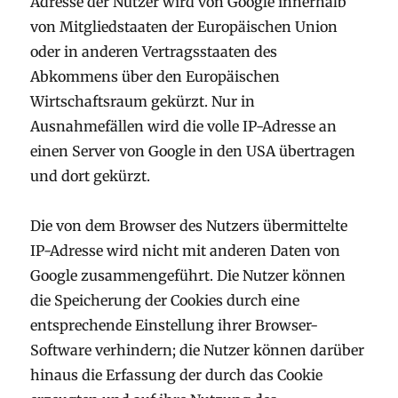
Adresse der Nutzer wird von Google innerhalb
von Mitgliedstaaten der Europäischen Union
oder in anderen Vertragsstaaten des
Abkommens über den Europäischen
Wirtschaftsraum gekürzt. Nur in
Ausnahmefällen wird die volle IP-Adresse an
einen Server von Google in den USA übertragen
und dort gekürzt.
Die von dem Browser des Nutzers übermittelte
IP-Adresse wird nicht mit anderen Daten von
Google zusammengeführt. Die Nutzer können
die Speicherung der Cookies durch eine
entsprechende Einstellung ihrer Browser-
Software verhindern; die Nutzer können darüber
hinaus die Erfassung der durch das Cookie