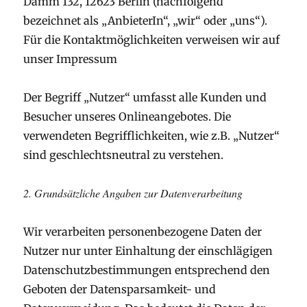
Damm 132, 12623 Berlin (nachfolgend
bezeichnet als „AnbieterIn“, „wir“ oder „uns“).
Für die Kontaktmöglichkeiten verweisen wir auf
unser Impressum
Der Begriff „Nutzer“ umfasst alle Kunden und
Besucher unseres Onlineangebotes. Die
verwendeten Begrifflichkeiten, wie z.B. „Nutzer“
sind geschlechtsneutral zu verstehen.
2. Grundsätzliche Angaben zur Datenverarbeitung
Wir verarbeiten personenbezogene Daten der
Nutzer nur unter Einhaltung der einschlägigen
Datenschutzbestimmungen entsprechend den
Geboten der Datensparsamkeit- und