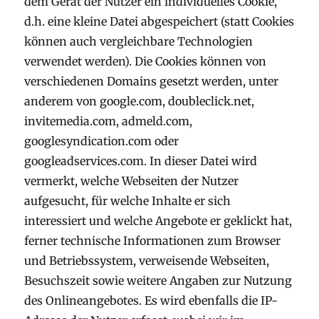
dem Gerät der Nutzer ein individuelles Cookie,
d.h. eine kleine Datei abgespeichert (statt Cookies
können auch vergleichbare Technologien
verwendet werden). Die Cookies können von
verschiedenen Domains gesetzt werden, unter
anderem von google.com, doubleclick.net,
invitemedia.com, admeld.com,
googlesyndication.com oder
googleadservices.com. In dieser Datei wird
vermerkt, welche Webseiten der Nutzer
aufgesucht, für welche Inhalte er sich
interessiert und welche Angebote er geklickt hat,
ferner technische Informationen zum Browser
und Betriebssystem, verweisende Webseiten,
Besuchszeit sowie weitere Angaben zur Nutzung
des Onlineangebotes. Es wird ebenfalls die IP-