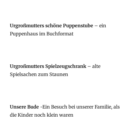
Urgroßmutters schöne Puppenstube
– ein
Puppenhaus im Buchformat
Urgroßmutters Spielzeugschrank
– alte
Spielsachen zum Staunen
Unsere Bude
-Ein Besuch bei unserer Familie, als
die Kinder noch klein waren