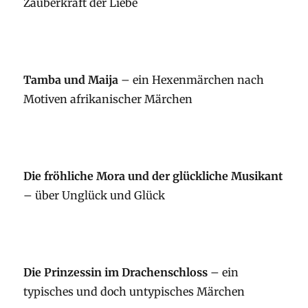
Zauberkraft der Liebe
Tamba und Maija
– ein Hexenmärchen nach
Motiven afrikanischer Märchen
Die fröhliche Mora und der glückliche Musikant
– über Unglück und Glück
Die Prinzessin im Drachenschloss
– ein
typisches und doch untypisches Märchen