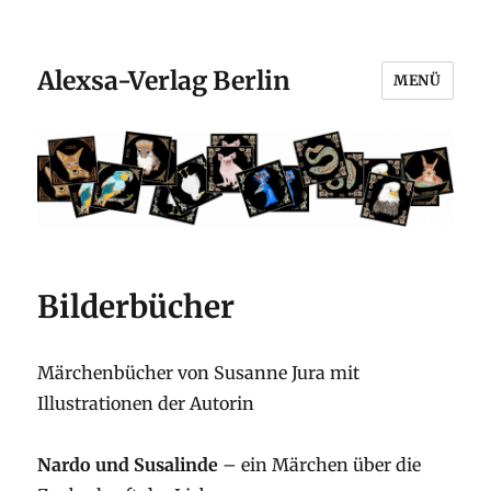
Alexsa-Verlag Berlin
MENÜ
Bilderbücher
Märchenbücher von Susanne Jura mit
Illustrationen der Autorin
Nardo und Susalinde
– ein Märchen über die