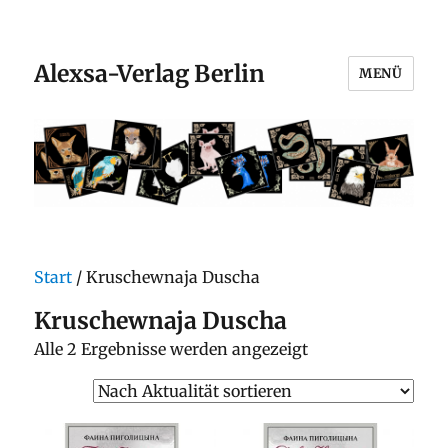
Alexsa-Verlag Berlin
MENÜ
Start
/ Kruschewnaja Duscha
Kruschewnaja Duscha
Nach
Alle 2 Ergebnisse werden angezeigt
Aktualität
sortiert